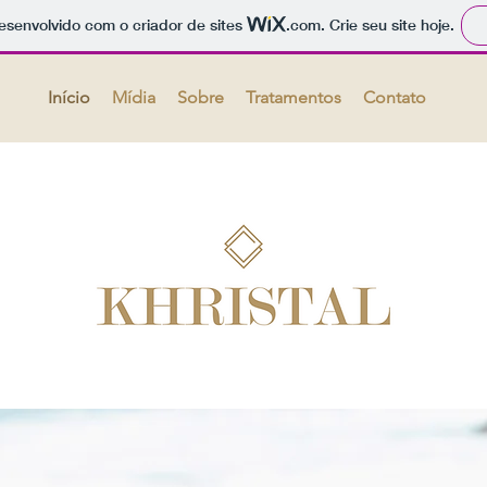
 desenvolvido com o criador de sites
.com
. Crie seu site hoje.
Início
Mídia
Sobre
Tratamentos
Contato