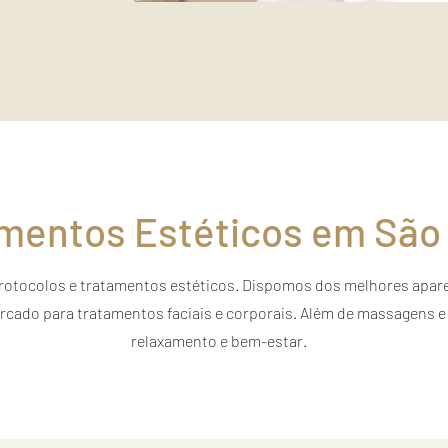
mentos Estéticos em São
otocolos e tratamentos estéticos. Dispomos dos melhores apare
cado para tratamentos faciais e corporais. Além de massagens e
relaxamento e bem-estar.