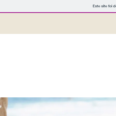
Este site foi