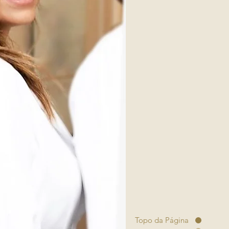
Topo da Página