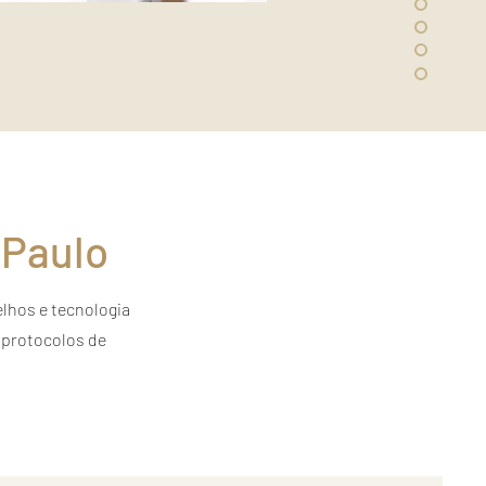
 Paulo
lhos e tecnologia
 protocolos de